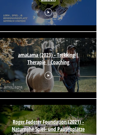
amaLama (2023) - Trekking |
Therapie | Coaching
Roger Federer Foundation (2021) -
Naturnahe Spiel- und Pausenplätze